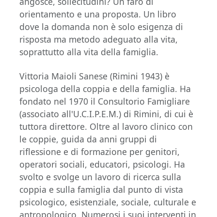
angosce, sollecitudini? Un faro di
orientamento e una proposta. Un libro
dove la domanda non è solo esigenza di
risposta ma metodo adeguato alla vita,
soprattutto alla vita della famiglia.
Vittoria Maioli Sanese (Rimini 1943) è
psicologa della coppia e della famiglia. Ha
fondato nel 1970 il Consultorio Famigliare
(associato all'U.C.I.P.E.M.) di Rimini, di cui è
tuttora direttore. Oltre al lavoro clinico con
le coppie, guida da anni gruppi di
riflessione e di formazione per genitori,
operatori sociali, educatori, psicologi. Ha
svolto e svolge un lavoro di ricerca sulla
coppia e sulla famiglia dal punto di vista
psicologico, esistenziale, sociale, culturale e
antropologico. Numerosi i suoi interventi in