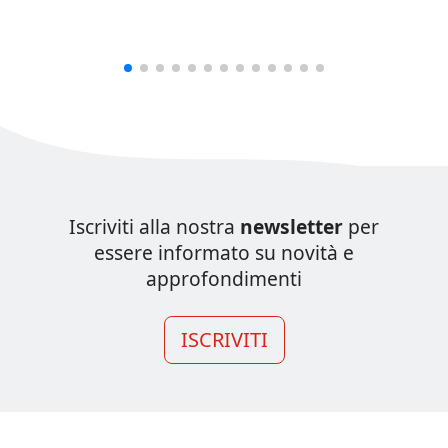
Iscriviti alla nostra
newsletter
per
essere informato su novità e
approfondimenti
ISCRIVITI