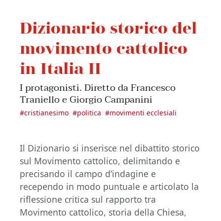
Dizionario storico del
movimento cattolico
in Italia II
I protagonisti. Diretto da Francesco
Traniello e Giorgio Campanini
#
cristianesimo
#
politica
#
movimenti ecclesiali
Il Dizionario si inserisce nel dibattito storico
sul Movimento cattolico, delimitando e
precisando il campo d’indagine e
recependo in modo puntuale e articolato la
riflessione critica sul rapporto tra
Movimento cattolico, storia della Chiesa,