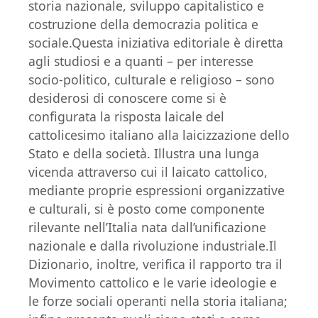
storia nazionale, sviluppo capitalistico e
costruzione della democrazia politica e
sociale.Questa iniziativa editoriale è diretta
agli studiosi e a quanti – per interesse
socio-politico, culturale e religioso – sono
desiderosi di conoscere come si è
configurata la risposta laicale del
cattolicesimo italiano alla laicizzazione dello
Stato e della società. Illustra una lunga
vicenda attraverso cui il laicato cattolico,
mediante proprie espressioni organizzative
e culturali, si è posto come componente
rilevante nell’Italia nata dall’unificazione
nazionale e dalla rivoluzione industriale.Il
Dizionario, inoltre, verifica il rapporto tra il
Movimento cattolico e le varie ideologie e
le forze sociali operanti nella storia italiana;