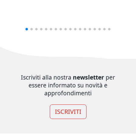
Iscriviti alla nostra
newsletter
per
essere informato su novità e
approfondimenti
ISCRIVITI