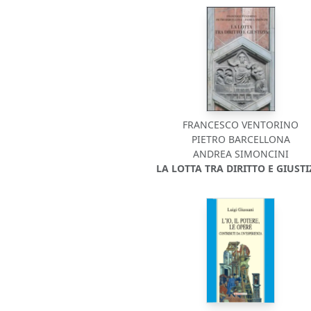
FRANCESCO VENTORINO
PIETRO BARCELLONA
ANDREA SIMONCINI
LA LOTTA TRA DIRITTO E GIUSTI