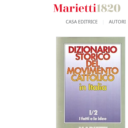
CASA EDITRICE
AUTORI