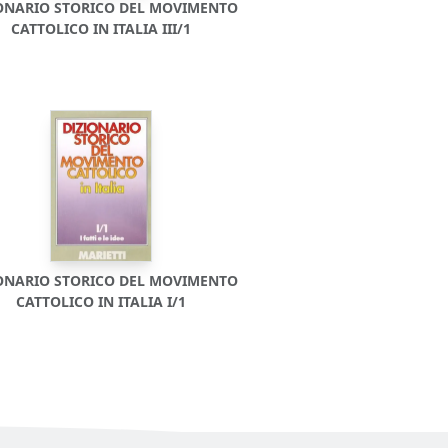
ONARIO STORICO DEL MOVIMENTO
CATTOLICO IN ITALIA III/1
ONARIO STORICO DEL MOVIMENTO
CATTOLICO IN ITALIA I/1