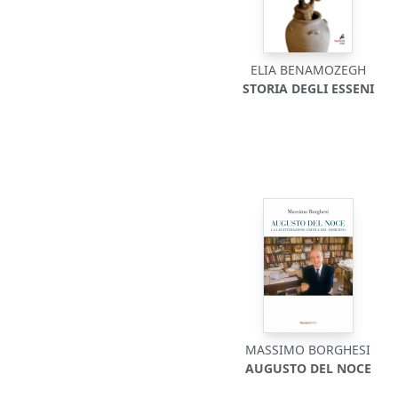
ELIA BENAMOZEGH
STORIA DEGLI ESSENI
MASSIMO BORGHESI
AUGUSTO DEL NOCE