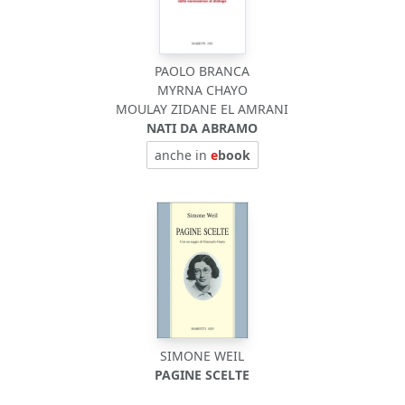
PAOLO BRANCA
MYRNA CHAYO
MOULAY ZIDANE EL AMRANI
NATI DA ABRAMO
anche in
e
book
SIMONE WEIL
PAGINE SCELTE