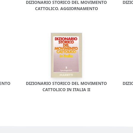
DIZIONARIO STORICO DEL MOVIMENTO
DIZI
CATTOLICO. AGGIORNAMENTO
MENTO
DIZIONARIO STORICO DEL MOVIMENTO
DIZI
CATTOLICO IN ITALIA II