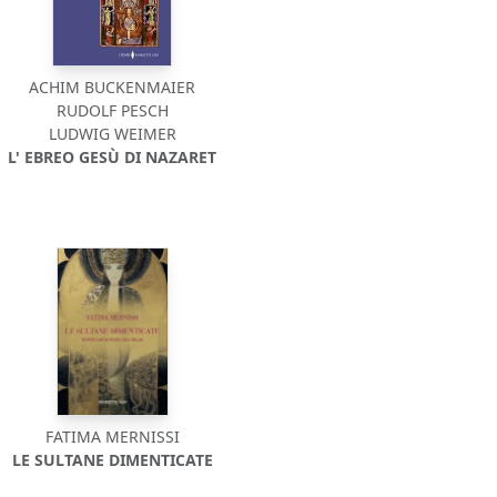
ACHIM BUCKENMAIER
RUDOLF PESCH
LUDWIG WEIMER
L' EBREO GESÙ DI NAZARET
FATIMA MERNISSI
LE SULTANE DIMENTICATE