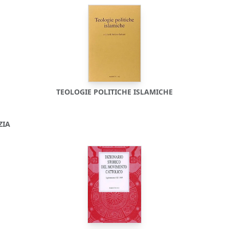
TEOLOGIE POLITICHE ISLAMICHE
ZIA