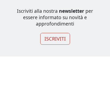
Iscriviti alla nostra
newsletter
per
essere informato su novità e
approfondimenti
ISCRIVITI