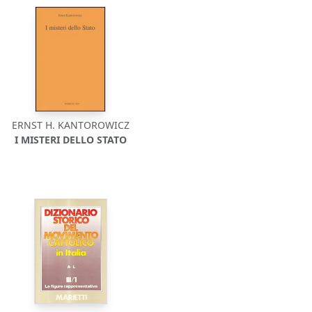
ERNST H. KANTOROWICZ
I MISTERI DELLO STATO