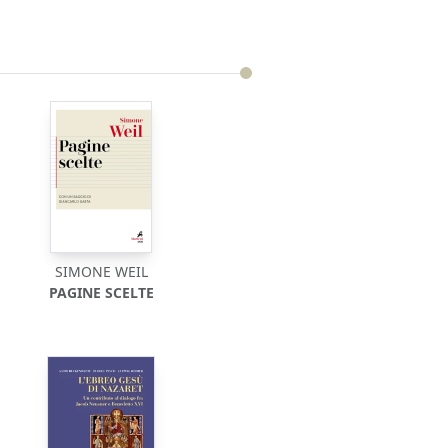
SIMONE WEIL
PAGINE SCELTE