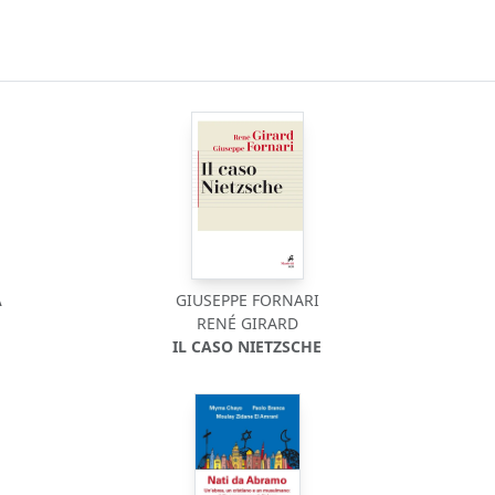
A
GIUSEPPE FORNARI
RENÉ GIRARD
IL CASO NIETZSCHE