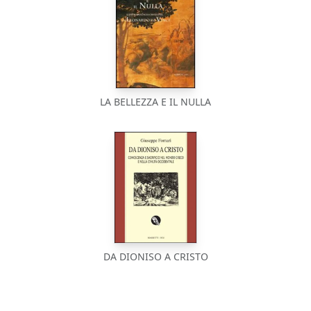
LA BELLEZZA E IL NULLA
DA DIONISO A CRISTO