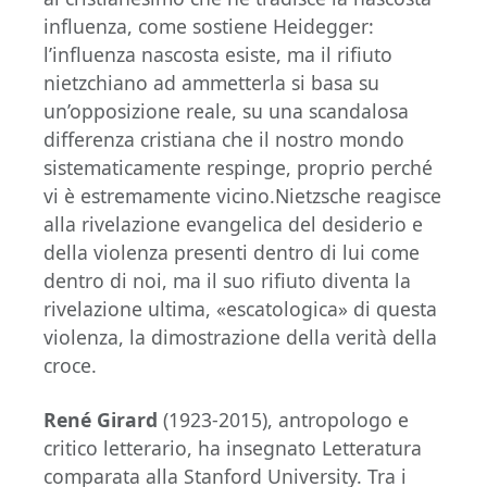
influenza, come sostiene Heidegger:
l’influenza nascosta esiste, ma il rifiuto
nietzchiano ad ammetterla si basa su
un’opposizione reale, su una scandalosa
differenza cristiana che il nostro mondo
sistematicamente respinge, proprio perché
vi è estremamente vicino.Nietzsche reagisce
alla rivelazione evangelica del desiderio e
della violenza presenti dentro di lui come
dentro di noi, ma il suo rifiuto diventa la
rivelazione ultima, «escatologica» di questa
violenza, la dimostrazione della verità della
croce.
René Girard
(1923-2015), antropologo e
critico letterario, ha insegnato Letteratura
comparata alla Stanford University. Tra i