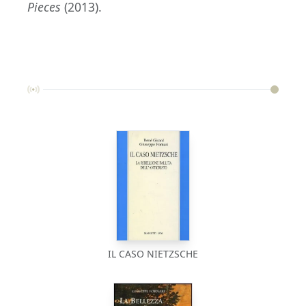
Pieces
(2013).
IL CASO NIETZSCHE