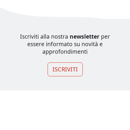
Iscriviti alla nostra
newsletter
per
essere informato su novità e
approfondimenti
ISCRIVITI