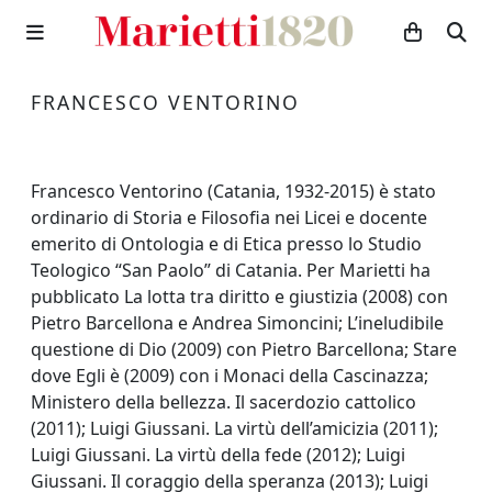
FRANCESCO VENTORINO
Francesco Ventorino (Catania, 1932-2015) è stato
ordinario di Storia e Filosofia nei Licei e docente
emerito di Ontologia e di Etica presso lo Studio
Teologico “San Paolo” di Catania. Per Marietti ha
pubblicato La lotta tra diritto e giustizia (2008) con
Pietro Barcellona e Andrea Simoncini; L’ineludibile
questione di Dio (2009) con Pietro Barcellona; Stare
dove Egli è (2009) con i Monaci della Cascinazza;
Ministero della bellezza. Il sacerdozio cattolico
(2011); Luigi Giussani. La virtù dell’amicizia (2011);
Luigi Giussani. La virtù della fede (2012); Luigi
Giussani. Il coraggio della speranza (2013); Luigi