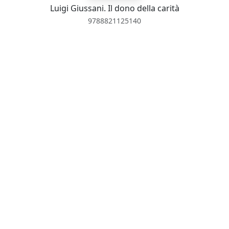
Luigi Giussani. Il dono della carità
9788821125140