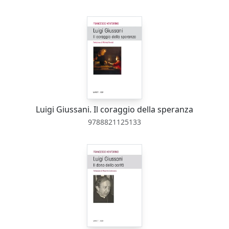
Luigi Giussani. Il coraggio della speranza
9788821125133