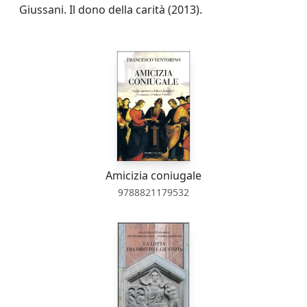
Giussani. Il dono della carità (2013).
Amicizia coniugale
9788821179532