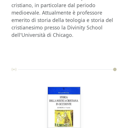
cristiano, in particolare dal periodo
medioevale. Attualmente è professore
emerito di storia della teologia e storia del
cristianesimo presso la Divinity School
dell'Università di Chicago.