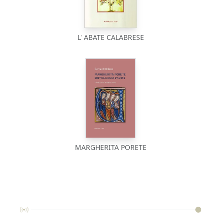
L' ABATE CALABRESE
MARGHERITA PORETE