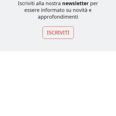
Iscriviti alla nostra
newsletter
per
essere informato su novità e
approfondimenti
ISCRIVITI