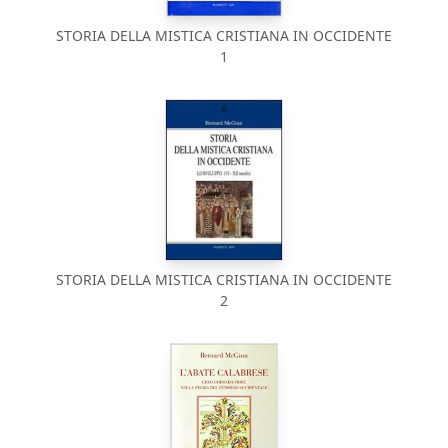
STORIA DELLA MISTICA CRISTIANA IN OCCIDENTE
1
STORIA DELLA MISTICA CRISTIANA IN OCCIDENTE
2