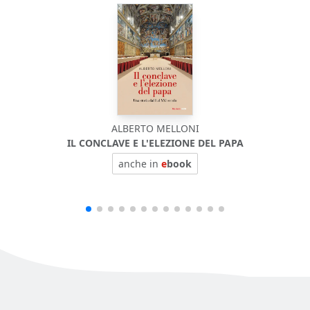
ALBERTO MELLONI
IL CONCLAVE E L'ELEZIONE DEL PAPA
anche in
e
book