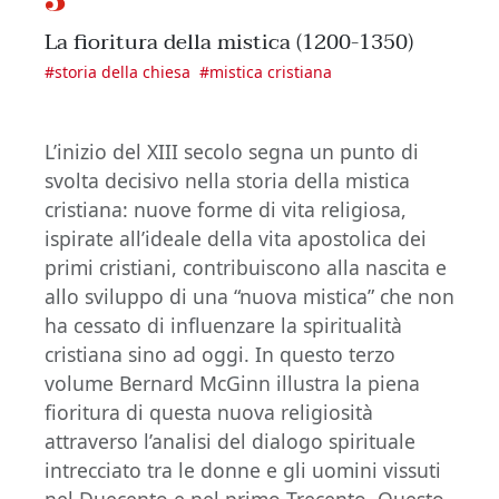
La fioritura della mistica (1200-1350)
#
storia della chiesa
#
mistica cristiana
L’inizio del XIII secolo segna un punto di
svolta decisivo nella storia della mistica
cristiana: nuove forme di vita religiosa,
ispirate all’ideale della vita apostolica dei
primi cristiani, contribuiscono alla nascita e
allo sviluppo di una “nuova mistica” che non
ha cessato di influenzare la spiritualità
cristiana sino ad oggi. In questo terzo
volume Bernard McGinn illustra la piena
fioritura di questa nuova religiosità
attraverso l’analisi del dialogo spirituale
intrecciato tra le donne e gli uomini vissuti