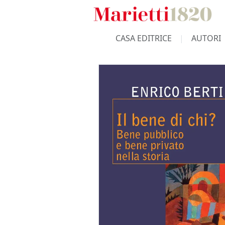
CASA EDITRICE
AUTORI