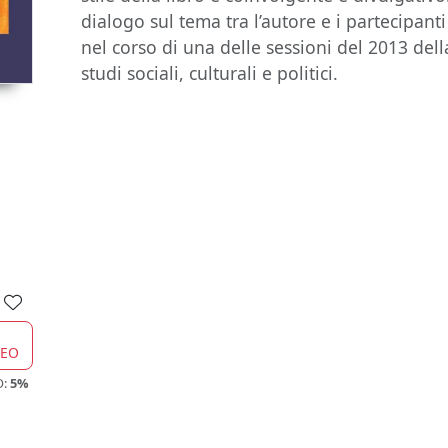
dialogo sul tema tra l’autore e i partecipanti
nel corso di una delle sessioni del 2013 dell
studi sociali, culturali e politici.
CEO
O:
5%