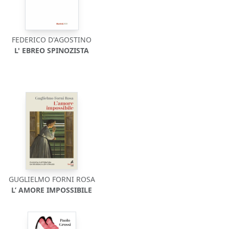
FEDERICO D'AGOSTINO
L' EBREO SPINOZISTA
GUGLIELMO FORNI ROSA
L’ AMORE IMPOSSIBILE