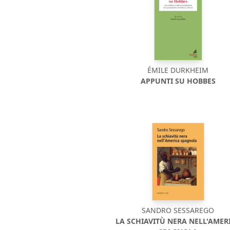
ÉMILE DURKHEIM
APPUNTI SU HOBBES
SANDRO SESSAREGO
LA SCHIAVITÙ NERA NELL'AMER