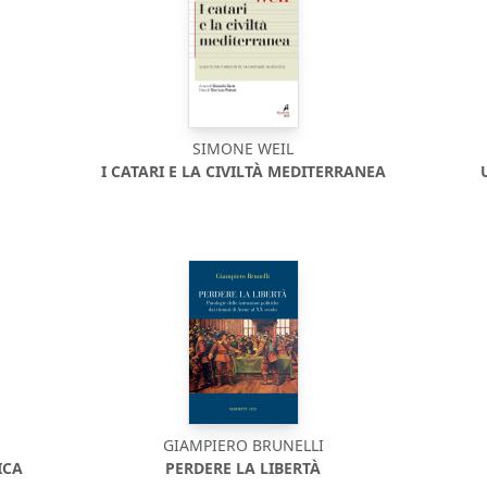
SIMONE WEIL
I CATARI E LA CIVILTÀ MEDITERRANEA
GIAMPIERO BRUNELLI
ICA
PERDERE LA LIBERTÀ