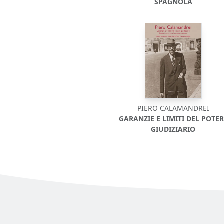
SPAGNOLA
PIERO CALAMANDREI
GARANZIE E LIMITI DEL POTER
GIUDIZIARIO