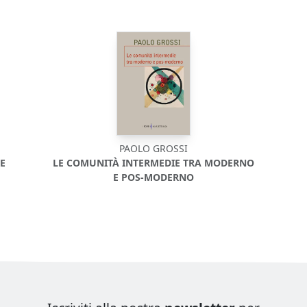
PAOLO GROSSI
E
LE COMUNITÀ INTERMEDIE TRA MODERNO
E POS-MODERNO