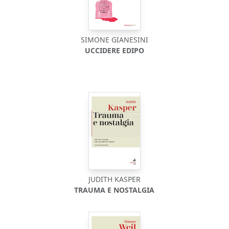
SIMONE GIANESINI
UCCIDERE EDIPO
JUDITH KASPER
TRAUMA E NOSTALGIA