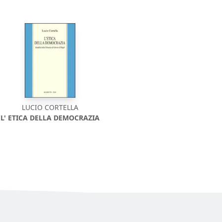
LUCIO CORTELLA
L' ETICA DELLA DEMOCRAZIA