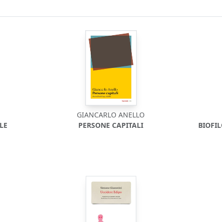
GIANCARLO ANELLO
LE
PERSONE CAPITALI
BIOFI