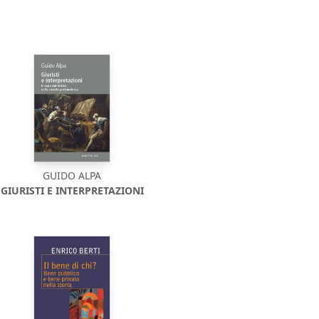
GUIDO ALPA
GIURISTI E INTERPRETAZIONI