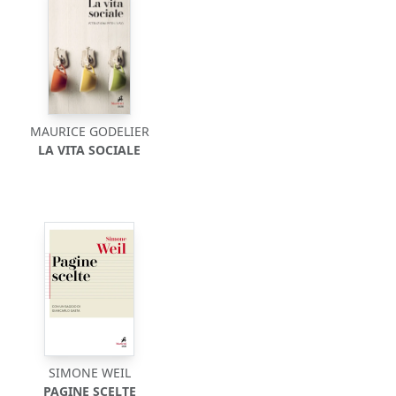
MAURICE GODELIER
LA VITA SOCIALE
SIMONE WEIL
PAGINE SCELTE