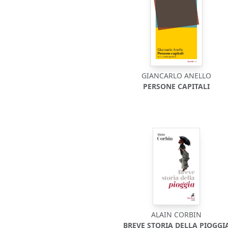
GIANCARLO ANELLO
PERSONE CAPITALI
ALAIN CORBIN
BREVE STORIA DELLA PIOGGI