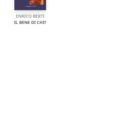
ENRICO BERTI
IL BENE DI CHI?