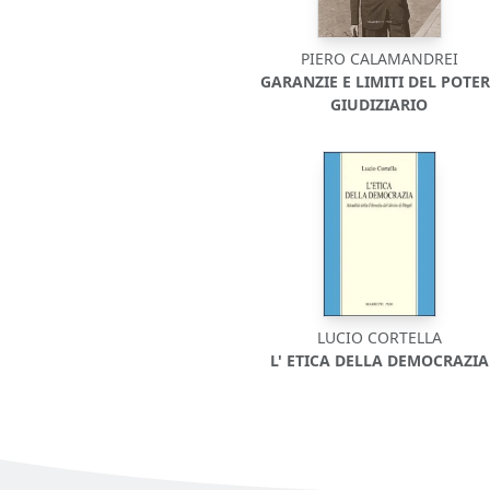
PIERO CALAMANDREI
GARANZIE E LIMITI DEL POTER
GIUDIZIARIO
LUCIO CORTELLA
L' ETICA DELLA DEMOCRAZIA