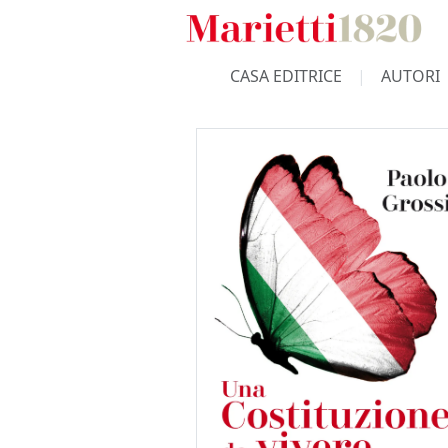
CASA EDITRICE
AUTORI