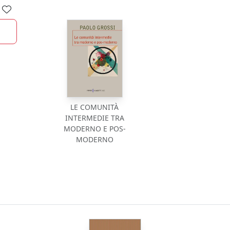
LE COMUNITÀ
INTERMEDIE TRA
MODERNO E POS-
MODERNO