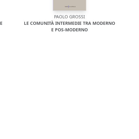
PAOLO GROSSI
E
LE COMUNITÀ INTERMEDIE TRA MODERNO
E POS-MODERNO