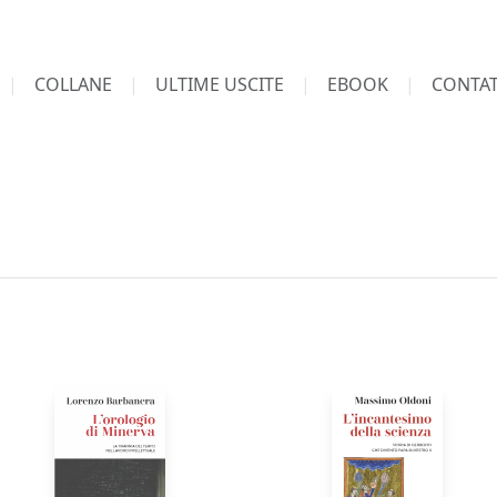
COLLANE
ULTIME USCITE
EBOOK
CONTAT