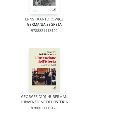
ERNST KANTOROWICZ
GERMANIA SEGRETA
9788821113192
GEORGES DIDI-HUBERMAN
L' INVENZIONE DELL’ISTERIA
9788821113123