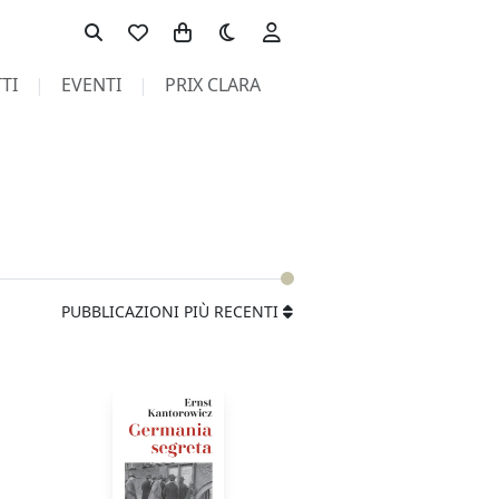
Toggle theme
TI
EVENTI
PRIX CLARA
PUBBLICAZIONI PIÙ RECENTI