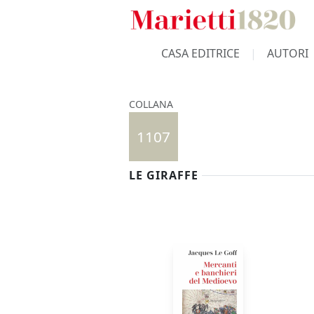
CASA EDITRICE
AUTORI
COLLANA
1107
LE GIRAFFE