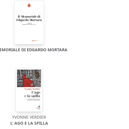
MEMORIALE DI EDGARDO MORTARA
YVONNE VERDIER
L’ AGO E LA SPILLA