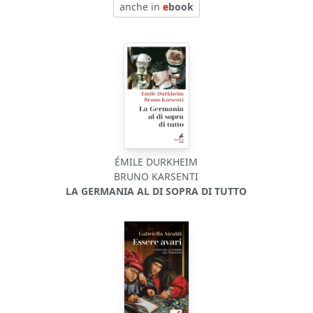
anche in
e
book
ÉMILE DURKHEIM
BRUNO KARSENTI
LA GERMANIA AL DI SOPRA DI TUTTO