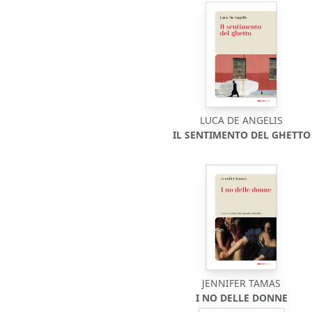
LUCA DE ANGELIS
IL SENTIMENTO DEL GHETTO
JENNIFER TAMAS
I NO DELLE DONNE