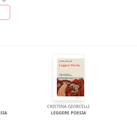
CRISTINA GIORCELLI
ESIA
LEGGERE POESIA