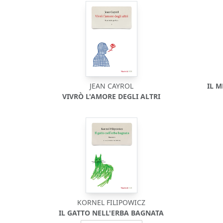
JEAN CAYROL
IL 
VIVRÒ L'AMORE DEGLI ALTRI
KORNEL FILIPOWICZ
IL GATTO NELL'ERBA BAGNATA