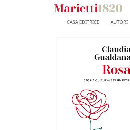
CASA EDITRICE
AUTORI