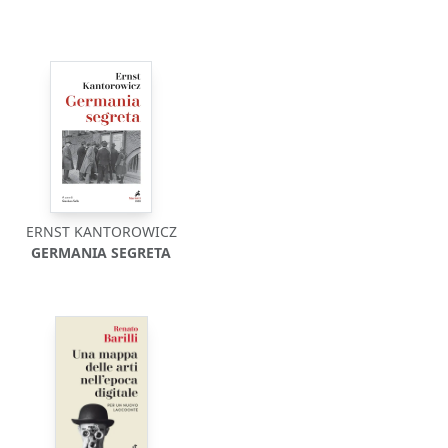
ERNST KANTOROWICZ
GERMANIA SEGRETA