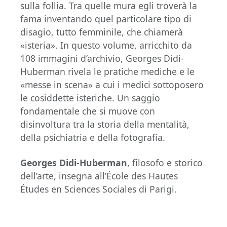
sulla follia. Tra quelle mura egli troverà la
fama inventando quel particolare tipo di
disagio, tutto femminile, che chiamerà
«isteria». In questo volume, arricchito da
108 immagini d’archivio, Georges Didi-
Huberman rivela le pratiche mediche e le
«messe in scena» a cui i medici sottoposero
le cosiddette isteriche. Un saggio
fondamentale che si muove con
disinvoltura tra la storia della mentalità,
della psichiatria e della fotografia.
Georges Didi-Huberman
, filosofo e storico
dell’arte, insegna all’École des Hautes
Études en Sciences Sociales di Parigi.