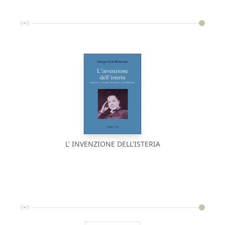
L' INVENZIONE DELL'ISTERIA