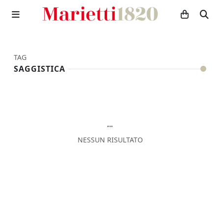
TAG
SAGGISTICA
""
NESSUN RISULTATO