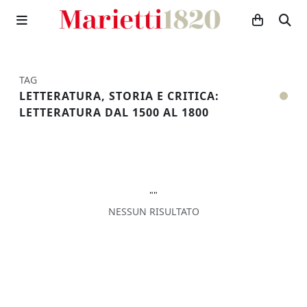
TAG
LETTERATURA, STORIA E CRITICA:
LETTERATURA DAL 1500 AL 1800
""
NESSUN RISULTATO