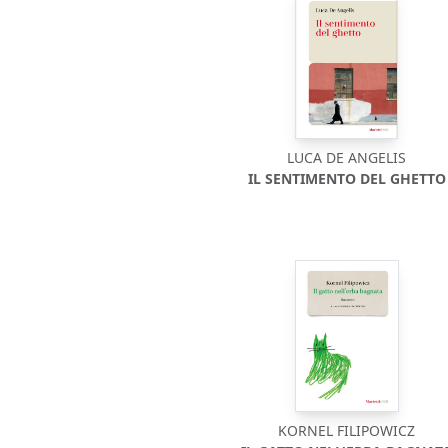
LUCA DE ANGELIS
IL SENTIMENTO DEL GHETTO
KORNEL FILIPOWICZ