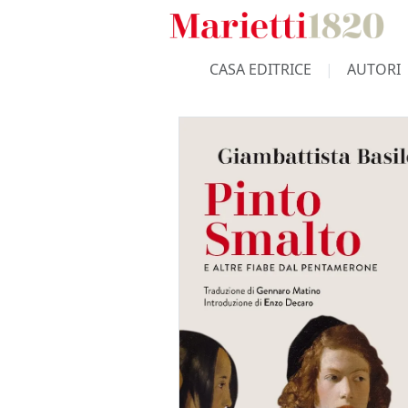
CASA EDITRICE
AUTORI