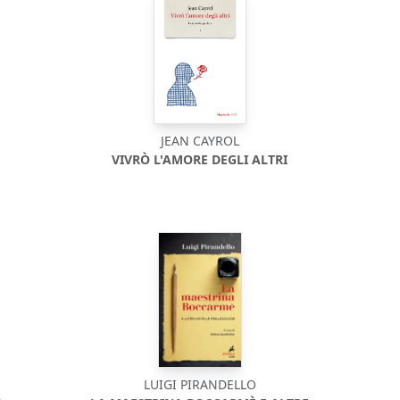
JEAN CAYROL
VIVRÒ L'AMORE DEGLI ALTRI
LUIGI PIRANDELLO