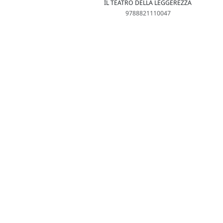
IL TEATRO DELLA LEGGEREZZA
9788821110047