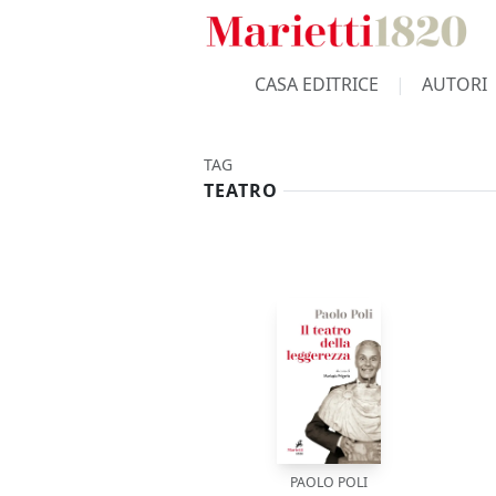
CASA EDITRICE
AUTORI
TAG
TEATRO
PAOLO POLI