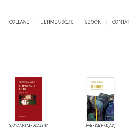
COLLANE
ULTIME USCITE
EBOOK
CONTAT
GIOVANNI MADDALENA
FABRICE HADJADJ