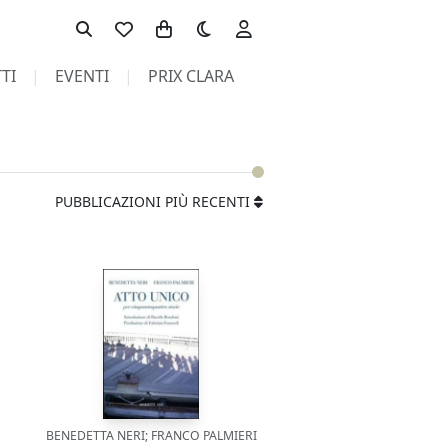
Toggle theme
TI
EVENTI
PRIX CLARA
PUBBLICAZIONI PIÙ RECENTI
BENEDETTA NERI; FRANCO PALMIERI