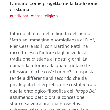
L'umano come progetto nella tradizione
cristiana
#
tradizione
#
senso religioso
Intorno al tema della dignità dell'uomo
"fatto ad immagine e somiglianza di Dio",
Pier Cesare Bori, con Martino Patti, ha
raccolto testi d'autore dagli inizi della
tradizione cristiana ai nostri giorni. La
domanda intorno alla quale ruotano le
riflessioni è: che cos'è l'uomo? La risposta
tende a differenziarsi secondo che sia
privilegiata l'interpretazione cristologica o
quella ontologico-filosofica dell'
imago Dei
,
assumendo perciò ora la concezione
storico-salvifica ora una prospettiva