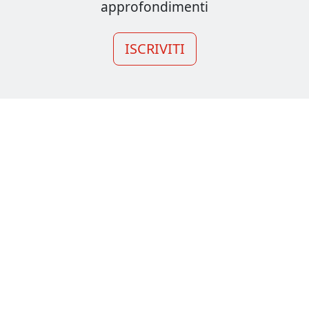
approfondimenti
ISCRIVITI