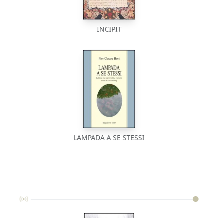
INCIPIT
LAMPADA A SE STESSI