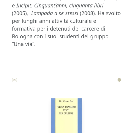
e
Incipit. Cinquant’anni, cinquanta libri
(2005),
Lampada a se stessi
(2008). Ha svolto
per lunghi anni attività culturale e
formativa per i detenuti del carcere di
Bologna con i suoi studenti del gruppo
“Una via”.