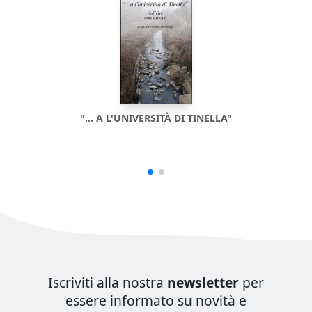
"... A L'UNIVERSITÀ DI TINELLA"
Iscriviti alla nostra
newsletter
per
essere informato su novità e