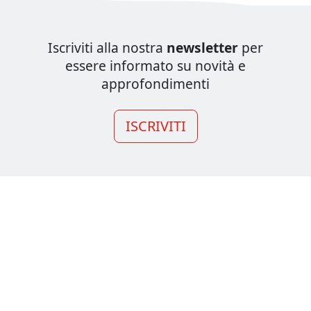
Iscriviti alla nostra
newsletter
per
essere informato su novità e
approfondimenti
ISCRIVITI