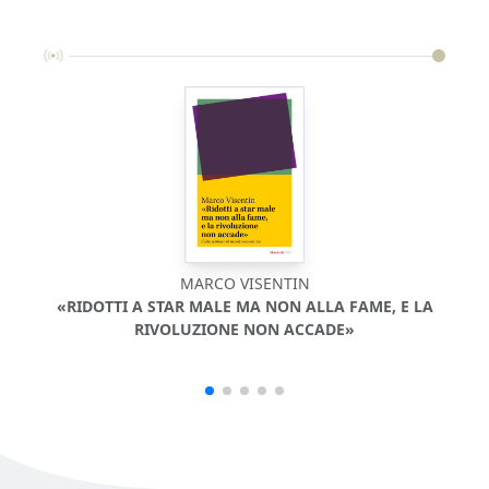
MARCO VISENTIN
«RIDOTTI A STAR MALE MA NON ALLA FAME, E LA
RIVOLUZIONE NON ACCADE»