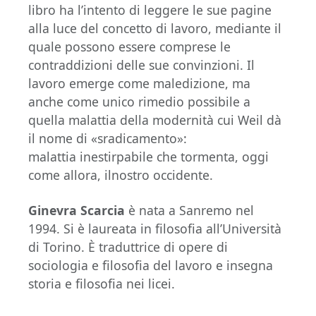
libro ha l’intento di leggere le sue pagine
alla luce del concetto di lavoro, mediante il
quale possono essere comprese le
contraddizioni delle sue convinzioni. Il
lavoro emerge come maledizione, ma
anche come unico rimedio possibile a
quella malattia della modernità cui Weil dà
il nome di «sradicamento»:
malattia inestirpabile che tormenta, oggi
come allora, ilnostro occidente.
Ginevra Scarcia
è nata a Sanremo nel
1994. Si è laureata in filosofia all’Università
di Torino. È traduttrice di opere di
sociologia e filosofia del lavoro e insegna
storia e filosofia nei licei.