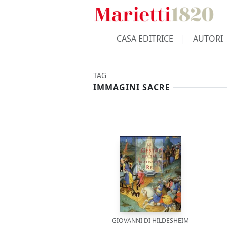
CASA EDITRICE
AUTORI
TAG
IMMAGINI SACRE
GIOVANNI DI HILDESHEIM