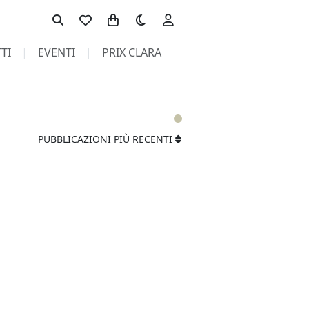
Toggle theme
TI
EVENTI
PRIX CLARA
PUBBLICAZIONI PIÙ RECENTI