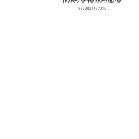
LE GESTA DEI TRE BEATISSIMI RE
9788821177316