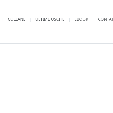
COLLANE
ULTIME USCITE
EBOOK
CONTAT