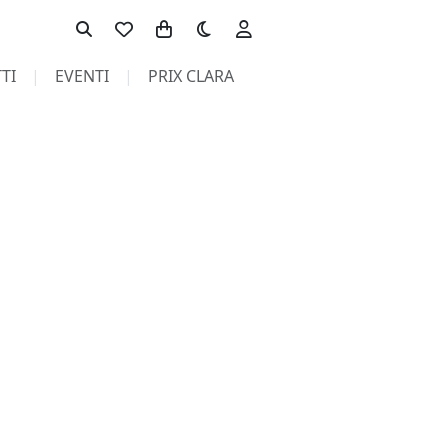
Toggle theme
TI
EVENTI
PRIX CLARA