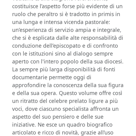
costituisce l’aspetto forse più evidente di un
ruolo che peraltro si è tradotto in primis in
una lunga e intensa vicenda pastorale:
un’esperienza di servizio ampia e integrale,
che si è esplicata dalle alte responsabilità di
conduzione dell’episcopato e di confronto
con le istituzioni sino al dialogo sempre
aperto con l'intero popolo della sua diocesi.
La sempre più larga disponibilità di fonti
documentarie permette oggi di
approfondire la conoscenza della sua figura
e della sua opera. Questo volume offre così
un ritratto del celebre prelato ligure a più
voci, dove ciascuno specialista affronta un
aspetto del suo pensiero e delle sue
iniziative. Ne esce un quadro biografico
articolato e ricco di novità, grazie all’uso