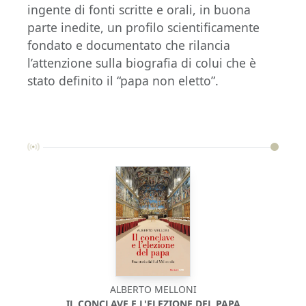
ingente di fonti scritte e orali, in buona
parte inedite, un profilo scientificamente
fondato e documentato che rilancia
l’attenzione sulla biografia di colui che è
stato definito il “papa non eletto”.
ALBERTO MELLONI
IL CONCLAVE E L'ELEZIONE DEL PAPA