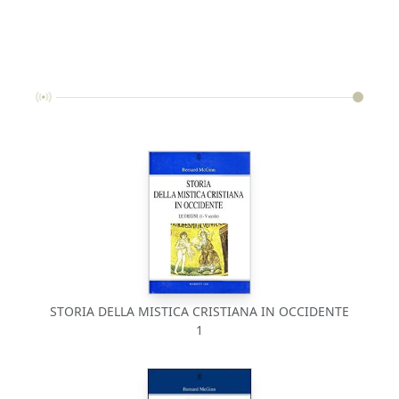
STORIA DELLA MISTICA CRISTIANA IN OCCIDENTE
1