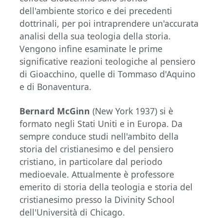
dell'ambiente storico e dei precedenti
dottrinali, per poi intraprendere un'accurata
analisi della sua teologia della storia.
Vengono infine esaminate le prime
significative reazioni teologiche al pensiero
di Gioacchino, quelle di Tommaso d'Aquino
e di Bonaventura.
Bernard McGinn
(New York 1937) si è
formato negli Stati Uniti e in Europa. Da
sempre conduce studi nell'ambito della
storia del cristianesimo e del pensiero
cristiano, in particolare dal periodo
medioevale. Attualmente è professore
emerito di storia della teologia e storia del
cristianesimo presso la Divinity School
dell'Università di Chicago.