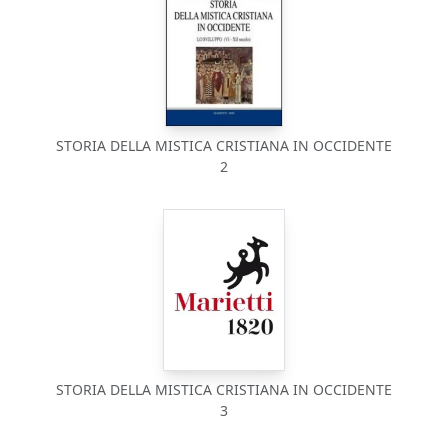
STORIA DELLA MISTICA CRISTIANA IN OCCIDENTE
2
STORIA DELLA MISTICA CRISTIANA IN OCCIDENTE
3