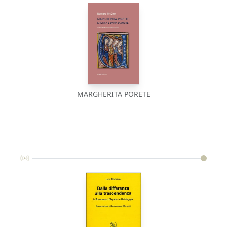
MARGHERITA PORETE