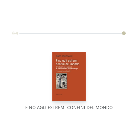
FINO AGLI ESTREMI CONFINI DEL MONDO