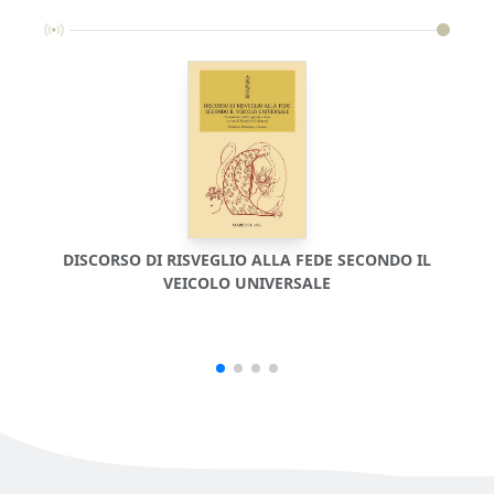
DISCORSO DI RISVEGLIO ALLA FEDE SECONDO IL
VEICOLO UNIVERSALE