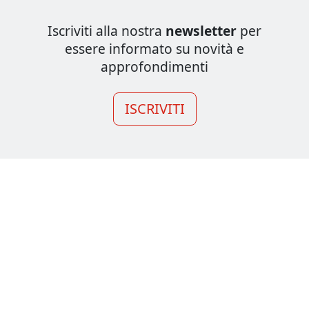
Iscriviti alla nostra
newsletter
per
essere informato su novità e
approfondimenti
ISCRIVITI