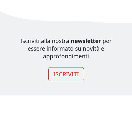
Iscriviti alla nostra
newsletter
per
essere informato su novità e
approfondimenti
ISCRIVITI