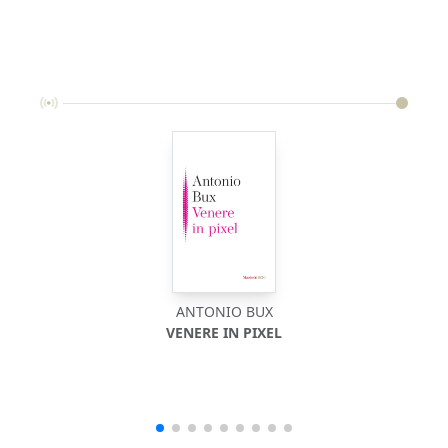
ANTONIO BUX
VENERE IN PIXEL