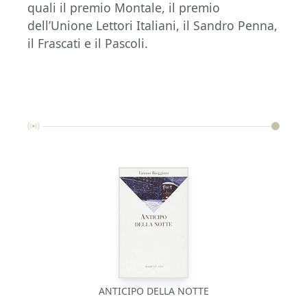
quali il premio Montale, il premio
dell’Unione Lettori Italiani, il Sandro Penna,
il Frascati e il Pascoli.
ANTICIPO DELLA NOTTE