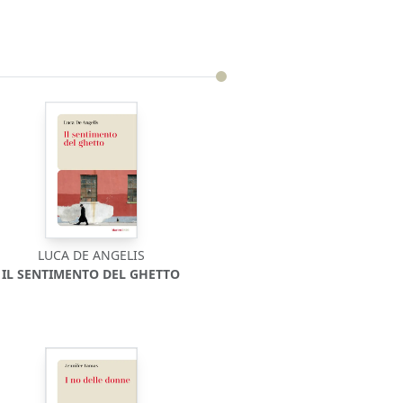
LUCA DE ANGELIS
IL SENTIMENTO DEL GHETTO