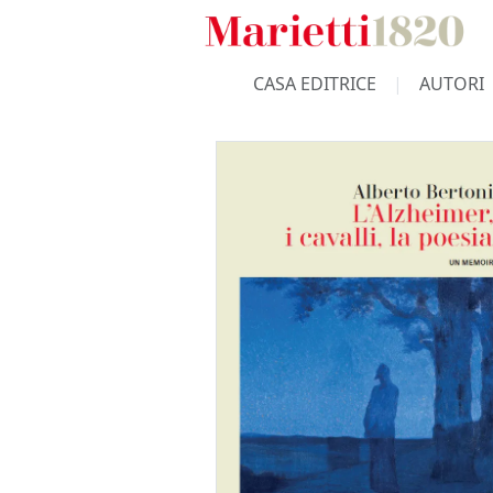
CASA EDITRICE
AUTORI