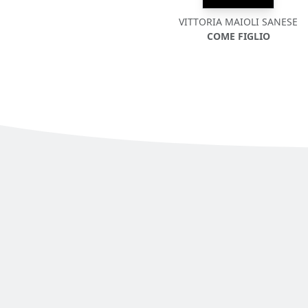
VITTORIA MAIOLI SANESE
COME FIGLIO