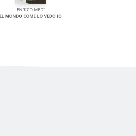
ENRICO MEDI
IL MONDO COME LO VEDO IO