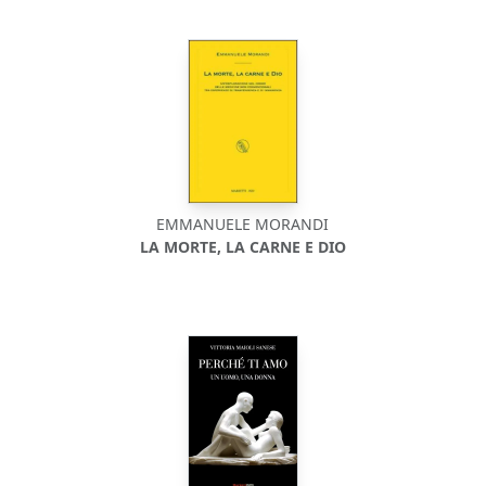
EMMANUELE MORANDI
LA MORTE, LA CARNE E DIO