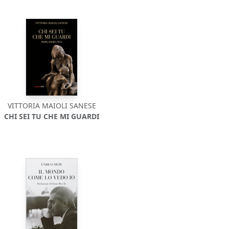
VITTORIA MAIOLI SANESE
CHI SEI TU CHE MI GUARDI