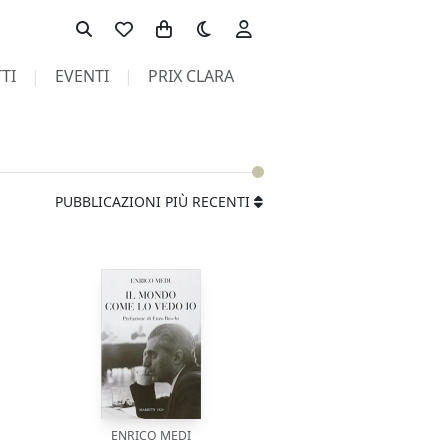
Toggle theme
TI
EVENTI
PRIX CLARA
PUBBLICAZIONI PIÙ RECENTI
ENRICO MEDI