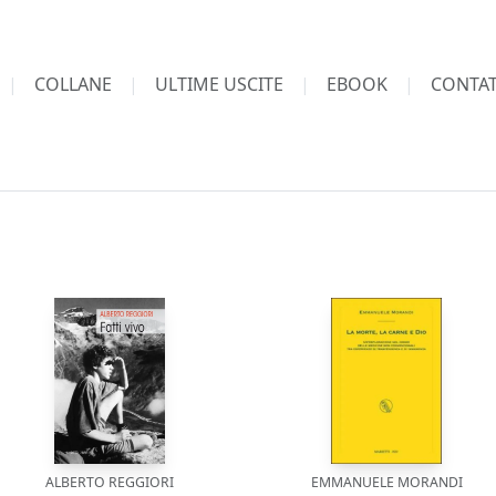
COLLANE
ULTIME USCITE
EBOOK
CONTAT
ALBERTO REGGIORI
EMMANUELE MORANDI