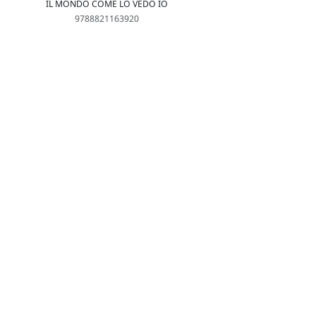
IL MONDO COME LO VEDO IO
9788821163920