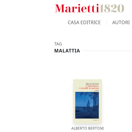
CASA EDITRICE
AUTORI
TAG
MALATTIA
ALBERTO BERTONI