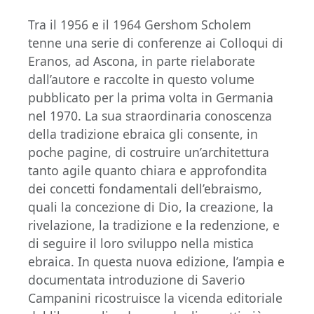
Tra il 1956 e il 1964 Gershom Scholem
tenne una serie di conferenze ai Colloqui di
Eranos, ad Ascona, in parte rielaborate
dall’autore e raccolte in questo volume
pubblicato per la prima volta in Germania
nel 1970. La sua straordinaria conoscenza
della tradizione ebraica gli consente, in
poche pagine, di costruire un’architettura
tanto agile quanto chiara e approfondita
dei concetti fondamentali dell’ebraismo,
quali la concezione di Dio, la creazione, la
rivelazione, la tradizione e la redenzione, e
di seguire il loro sviluppo nella mistica
ebraica. In questa nuova edizione, l’ampia e
documentata introduzione di Saverio
Campanini ricostruisce la vicenda editoriale