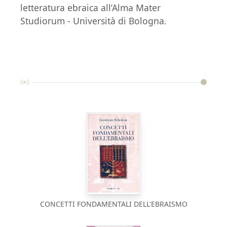
letteratura ebraica all’Alma Mater
Studiorum - Università di Bologna.
CONCETTI FONDAMENTALI DELL'EBRAISMO