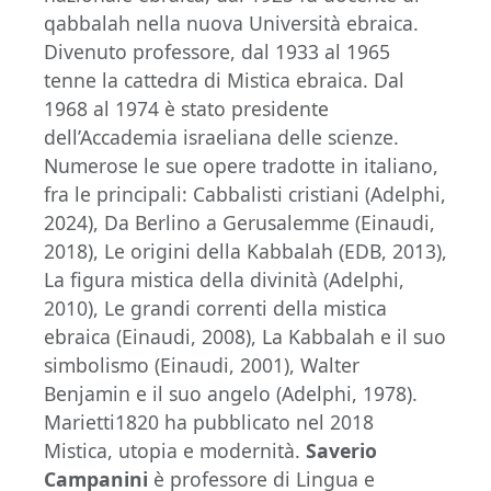
qabbalah nella nuova Università ebraica.
Divenuto professore, dal 1933 al 1965
tenne la cattedra di Mistica ebraica. Dal
1968 al 1974 è stato presidente
dell’Accademia israeliana delle scienze.
Numerose le sue opere tradotte in italiano,
fra le principali: Cabbalisti cristiani (Adelphi,
2024), Da Berlino a Gerusalemme (Einaudi,
2018), Le origini della Kabbalah (EDB, 2013),
La figura mistica della divinità (Adelphi,
2010), Le grandi correnti della mistica
ebraica (Einaudi, 2008), La Kabbalah e il suo
simbolismo (Einaudi, 2001), Walter
Benjamin e il suo angelo (Adelphi, 1978).
Marietti1820 ha pubblicato nel 2018
Mistica, utopia e modernità.
Saverio
Campanini
è professore di Lingua e