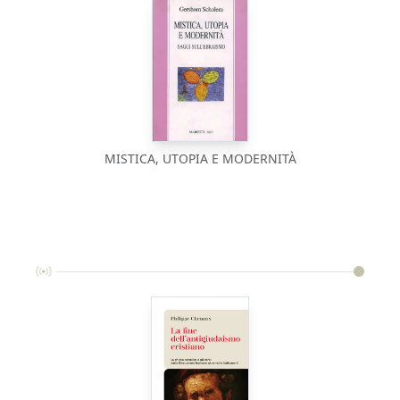
MISTICA, UTOPIA E MODERNITÀ