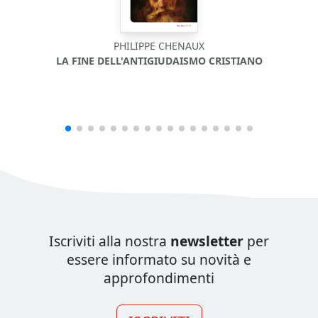
PHILIPPE CHENAUX
LA FINE DELL'ANTIGIUDAISMO CRISTIANO
Iscriviti alla nostra
newsletter
per
essere informato su novità e
approfondimenti