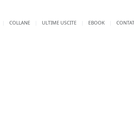
COLLANE
ULTIME USCITE
EBOOK
CONTAT