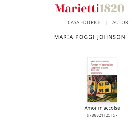
CASA EDITRICE
AUTORI
MARIA POGGI JOHNSON
Amor m'accolse
9788821125157