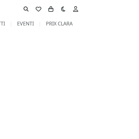
Toggle theme
TI
EVENTI
PRIX CLARA