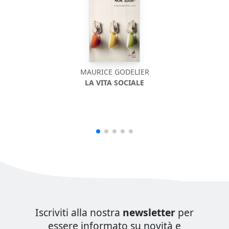
MAURICE GODELIER
LA VITA SOCIALE
Iscriviti alla nostra
newsletter
per
essere informato su novità e