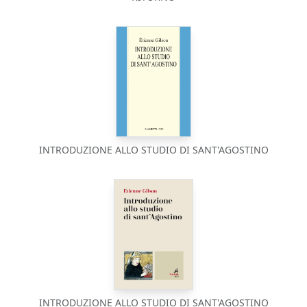
INTRODUZIONE ALLO STUDIO DI SANT'AGOSTINO
INTRODUZIONE ALLO STUDIO DI SANT'AGOSTINO