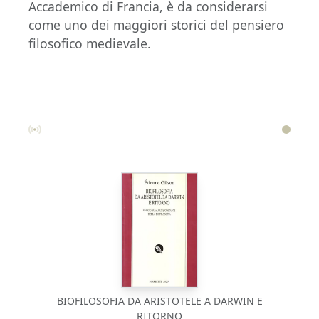
Accademico di Francia, è da considerarsi
come uno dei maggiori storici del pensiero
filosofico medievale.
BIOFILOSOFIA DA ARISTOTELE A DARWIN E
RITORNO