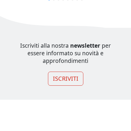
Iscriviti alla nostra
newsletter
per
essere informato su novità e
approfondimenti
ISCRIVITI