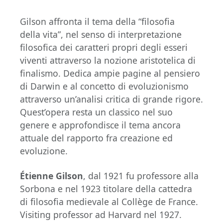
Gilson affronta il tema della “filosofia
della vita”, nel senso di interpretazione
filosofica dei caratteri propri degli esseri
viventi attraverso la nozione aristotelica di
finalismo. Dedica ampie pagine al pensiero
di Darwin e al concetto di evoluzionismo
attraverso un’analisi critica di grande rigore.
Quest’opera resta un classico nel suo
genere e approfondisce il tema ancora
attuale del rapporto fra creazione ed
evoluzione.
Étienne Gilson
, dal 1921 fu professore alla
Sorbona e nel 1923 titolare della cattedra
di filosofia medievale al Collège de France.
Visiting professor ad Harvard nel 1927.