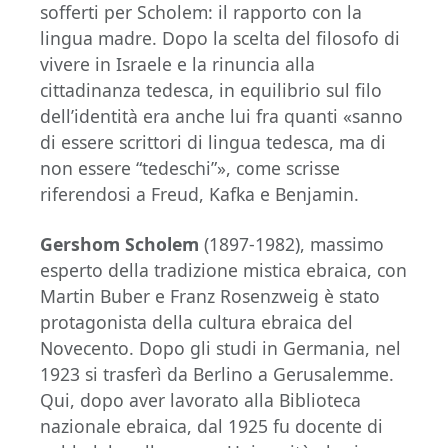
sofferti per Scholem: il rapporto con la
lingua madre. Dopo la scelta del filosofo di
vivere in Israele e la rinuncia alla
cittadinanza tedesca, in equilibrio sul filo
dell’identità era anche lui fra quanti «sanno
di essere scrittori di lingua tedesca, ma di
non essere “tedeschi”», come scrisse
riferendosi a Freud, Kafka e Benjamin.
Gershom Scholem
(1897-1982), massimo
esperto della tradizione mistica ebraica, con
Martin Buber e Franz Rosenzweig è stato
protagonista della cultura ebraica del
Novecento. Dopo gli studi in Germania, nel
1923 si trasferì da Berlino a Gerusalemme.
Qui, dopo aver lavorato alla Biblioteca
nazionale ebraica, dal 1925 fu docente di