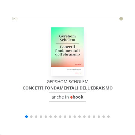
GERSHOM SCHOLEM
CONCETTI FONDAMENTALI DELL'EBRAISMO
anche in
e
book