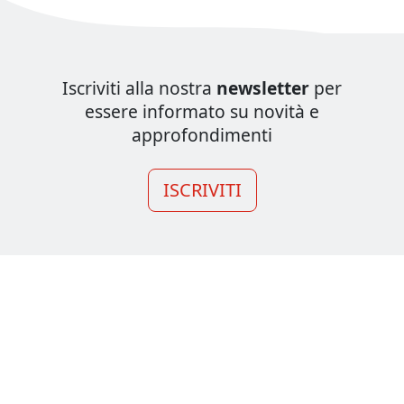
Iscriviti alla nostra
newsletter
per
essere informato su novità e
approfondimenti
ISCRIVITI