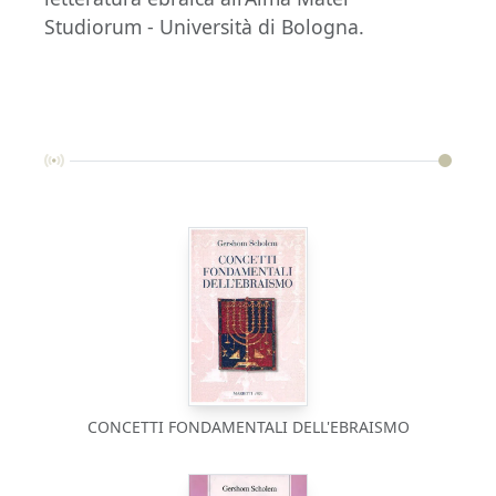
Studiorum - Università di Bologna.
CONCETTI FONDAMENTALI DELL'EBRAISMO