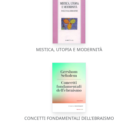
MISTICA, UTOPIA E MODERNITÀ
CONCETTI FONDAMENTALI DELL'EBRAISMO