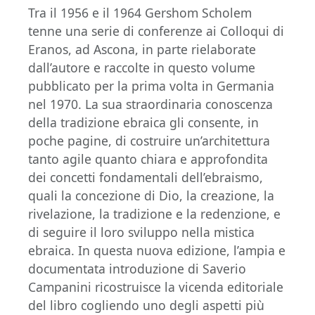
Tra il 1956 e il 1964 Gershom Scholem
tenne una serie di conferenze ai Colloqui di
Eranos, ad Ascona, in parte rielaborate
dall’autore e raccolte in questo volume
pubblicato per la prima volta in Germania
nel 1970. La sua straordinaria conoscenza
della tradizione ebraica gli consente, in
poche pagine, di costruire un’architettura
tanto agile quanto chiara e approfondita
dei concetti fondamentali dell’ebraismo,
quali la concezione di Dio, la creazione, la
rivelazione, la tradizione e la redenzione, e
di seguire il loro sviluppo nella mistica
ebraica. In questa nuova edizione, l’ampia e
documentata introduzione di Saverio
Campanini ricostruisce la vicenda editoriale
del libro cogliendo uno degli aspetti più