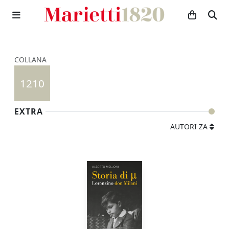
COLLANA
1210
EXTRA
AUTORI ZA