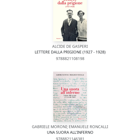
ALCIDE DE GASPERI
LETTERE DALLA PRIGIONE (1927 - 1928)
9788821108198
GABRIELE MORONI; EMANUELE RONCALLI
UNA SUORA ALL'INFERNO
9788821146381