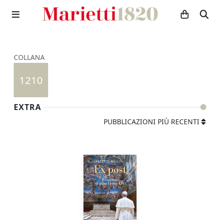
COLLANA
1210
EXTRA
PUBBLICAZIONI PIÙ RECENTI