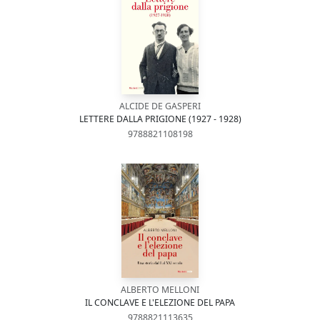
ALCIDE DE GASPERI
LETTERE DALLA PRIGIONE (1927 - 1928)
9788821108198
ALBERTO MELLONI
IL CONCLAVE E L'ELEZIONE DEL PAPA
9788821113635