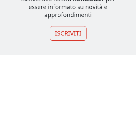
essere informato su novità e
approfondimenti
ISCRIVITI