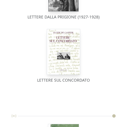
LETTERE DALLA PRIGIONE (1927-1928)
LETTERE SUL CONCORDATO