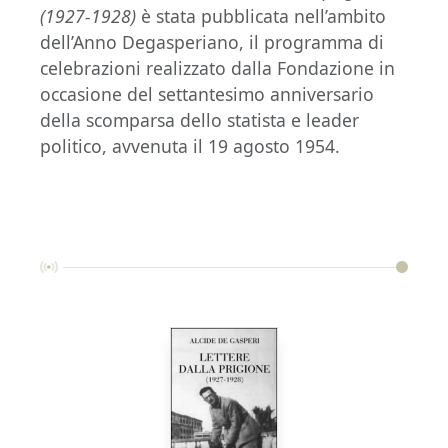
(1927-1928)
è stata pubblicata nell’ambito
dell’Anno Degasperiano, il programma di
celebrazioni realizzato dalla Fondazione in
occasione del settantesimo anniversario
della scomparsa dello statista e leader
politico, avvenuta il 19 agosto 1954.