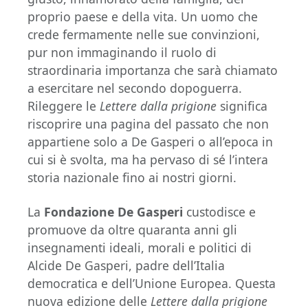
proprio paese e della vita. Un uomo che
crede fermamente nelle sue convinzioni,
pur non immaginando il ruolo di
straordinaria importanza che sarà chiamato
a esercitare nel secondo dopoguerra.
Rileggere le
Lettere dalla prigione
significa
riscoprire una pagina del passato che non
appartiene solo a De Gasperi o all’epoca in
cui si è svolta, ma ha pervaso di sé l’intera
storia nazionale fino ai nostri giorni.
La
Fondazione De Gasperi
custodisce e
promuove da oltre quaranta anni gli
insegnamenti ideali, morali e politici di
Alcide De Gasperi, padre dell’Italia
democratica e dell’Unione Europea. Questa
nuova edizione delle
Lettere dalla prigione