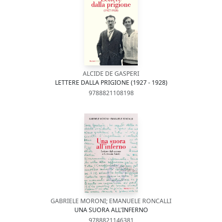
ALCIDE DE GASPERI
LETTERE DALLA PRIGIONE (1927 - 1928)
9788821108198
GABRIELE MORONI; EMANUELE RONCALLI
UNA SUORA ALL'INFERNO
9788821146381