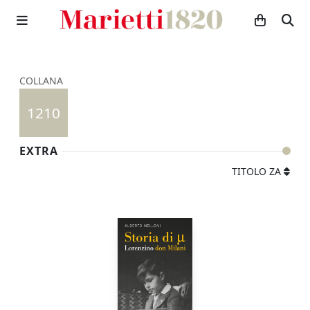
COLLANA
1210
EXTRA
TITOLO ZA