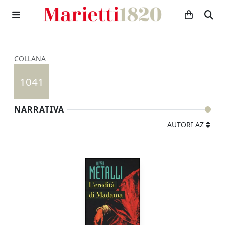
COLLANA
1041
NARRATIVA
AUTORI AZ