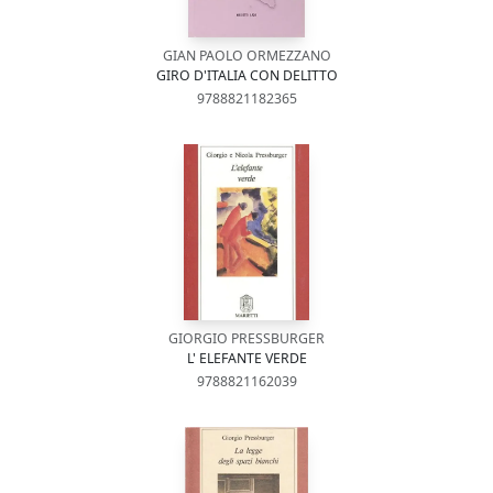
GIAN PAOLO ORMEZZANO
GIRO D'ITALIA CON DELITTO
9788821182365
GIORGIO PRESSBURGER
L' ELEFANTE VERDE
9788821162039