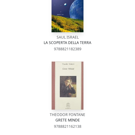
SAUL ISRAEL
LA SCOPERTA DELLA TERRA
9788821182389
THEODOR FONTANE
GRETE MINDE
9788821162138