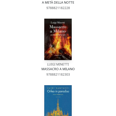
A METÀ DELLA NOTTE
9788821182228
LUIGI MINETTI
MASSACRO A MILANO
9788821182303