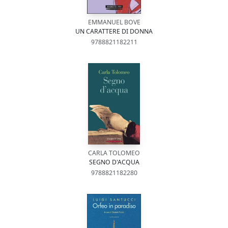
EMMANUEL BOVE
UN CARATTERE DI DONNA
9788821182211
CARLA TOLOMEO
SEGNO D'ACQUA
9788821182280