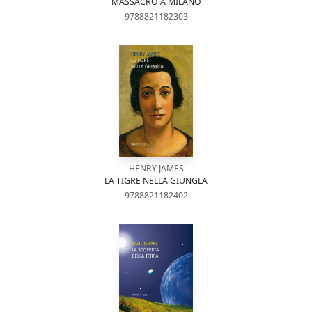
MASSACRO A MILANO
9788821182303
HENRY JAMES
LA TIGRE NELLA GIUNGLA
9788821182402