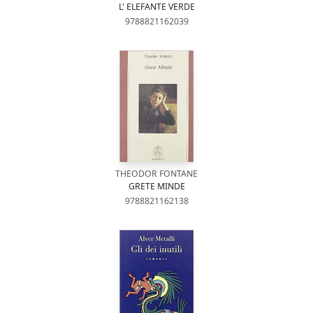
L' ELEFANTE VERDE
9788821162039
THEODOR FONTANE
GRETE MINDE
9788821162138