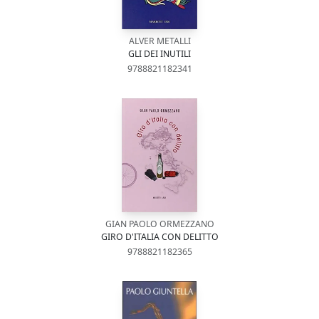
ALVER METALLI
GLI DEI INUTILI
9788821182341
GIAN PAOLO ORMEZZANO
GIRO D'ITALIA CON DELITTO
9788821182365