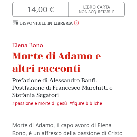
14,00 €
LIBRO CARTA
NON ACQUISTABILE
DISPONIBILE
IN LIBRERIA
Elena Bono
Morte di Adamo e
altri racconti
Prefazione di Alessandro Banfi.
Postfazione di Francesco Marchitti e
Stefania Segatori
#
passione e morte di gesù
#
figure bibliche
Morte di Adamo, il capolavoro di Elena
Bono, è un affresco della passione di Cristo