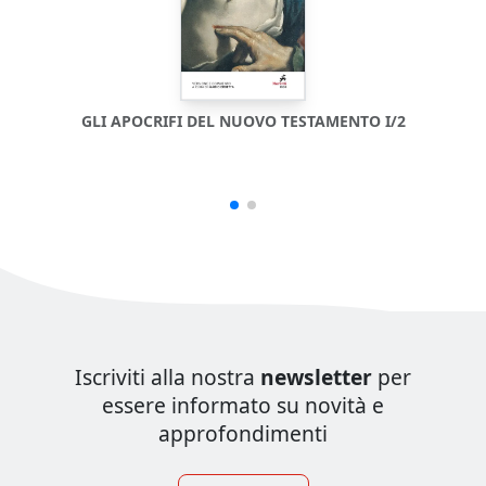
GLI APOCRIFI DEL NUOVO TESTAMENTO I/2
Iscriviti alla nostra
newsletter
per
essere informato su novità e
approfondimenti