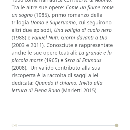
Tra le altre sue opere:
Come un fiume come
un sogno
(1985), primo romanzo della
trilogia
Uomo e Superuomo
, cui seguirono
altri due episodi,
Una valigia di cuoio nero
(1988) e
Fanuel Nuti. Giorni davanti a Dio
(2003 e 2011). Conosciute e rappresentate
anche le sue opere teatrali:
La grande e la
piccola morte
(1965) e
Sera di Emmaus
(2008). Un valido contributo alla sua
riscoperta è la raccolta di saggi a lei
dedicata:
Quando ti chiamo. Invito alla
lettura di Elena Bono
(Marietti 2015).