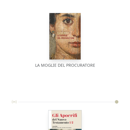
LA MOGLIE DEL PROCURATORE