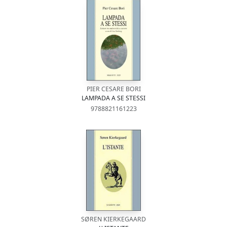
PIER CESARE BORI
LAMPADA A SE STESSI
9788821161223
SØREN KIERKEGAARD