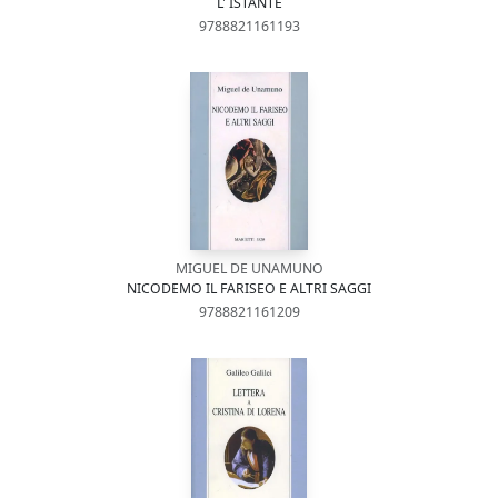
L' ISTANTE
9788821161193
MIGUEL DE UNAMUNO
NICODEMO IL FARISEO E ALTRI SAGGI
9788821161209