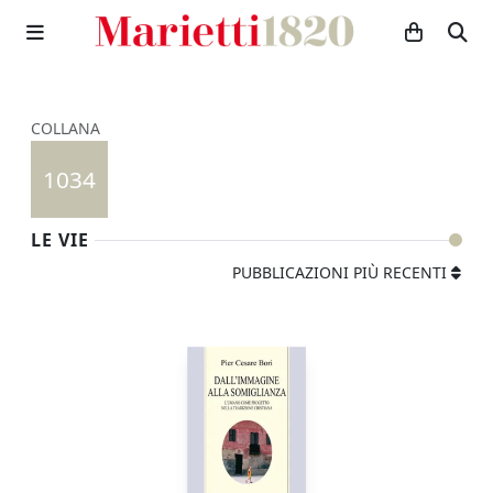
COLLANA
1034
LE VIE
PUBBLICAZIONI PIÙ RECENTI