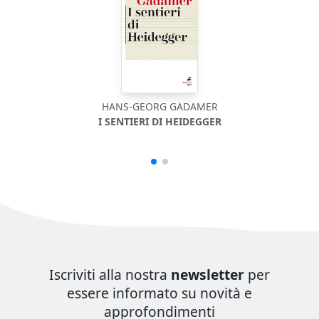
HANS-GEORG GADAMER
I SENTIERI DI HEIDEGGER
Iscriviti alla nostra
newsletter
per
essere informato su novità e
approfondimenti