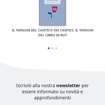
IL TARGUM DEL CANTICO DEI CANTICI. IL TARGUM
DEL LIBRO DI RUT
DA
Iscriviti alla nostra
newsletter
per
essere informato su novità e
approfondimenti