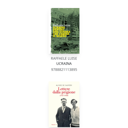
RAFFAELE LUISE
UCRAINA
9788821113895