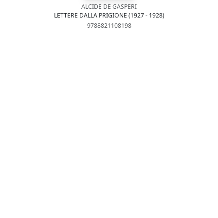
ALCIDE DE GASPERI
LETTERE DALLA PRIGIONE (1927 - 1928)
9788821108198