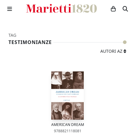
TAG
TESTIMONIANZE
AUTORI AZ
AMERICAN DREAM
9788821118081