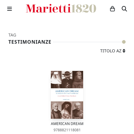
TAG
TESTIMONIANZE
TITOLO AZ
AMERICAN DREAM
9788821118081