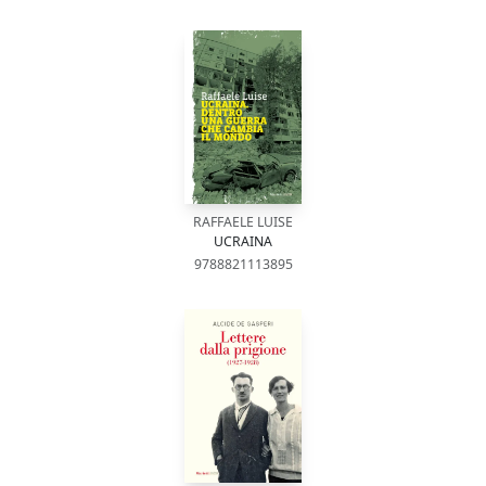
RAFFAELE LUISE
UCRAINA
9788821113895