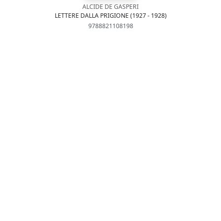
ALCIDE DE GASPERI
LETTERE DALLA PRIGIONE (1927 - 1928)
9788821108198