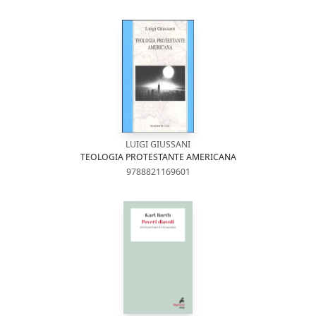
LUIGI GIUSSANI
TEOLOGIA PROTESTANTE AMERICANA
9788821169601