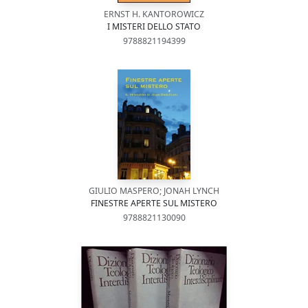
ERNST H. KANTOROWICZ
I MISTERI DELLO STATO
9788821194399
GIULIO MASPERO; JONAH LYNCH
FINESTRE APERTE SUL MISTERO
9788821130090