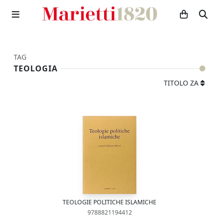
TAG
TEOLOGIA
TITOLO ZA
TEOLOGIE POLITICHE ISLAMICHE
9788821194412