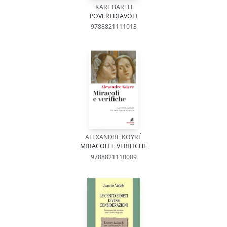
KARL BARTH
POVERI DIAVOLI
9788821111013
ALEXANDRE KOYRÉ
MIRACOLI E VERIFICHE
9788821110009