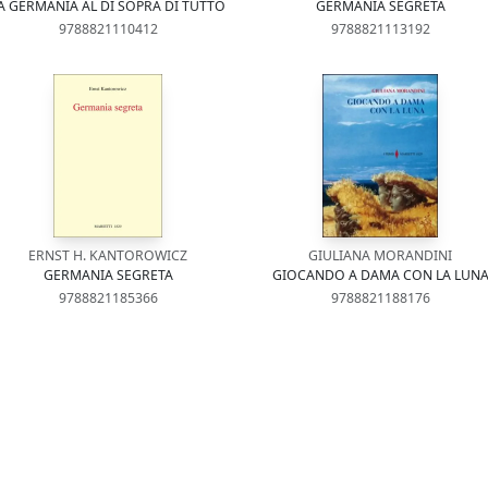
A GERMANIA AL DI SOPRA DI TUTTO
GERMANIA SEGRETA
9788821110412
9788821113192
ERNST H. KANTOROWICZ
GIULIANA MORANDINI
GERMANIA SEGRETA
GIOCANDO A DAMA CON LA LUN
9788821185366
9788821188176