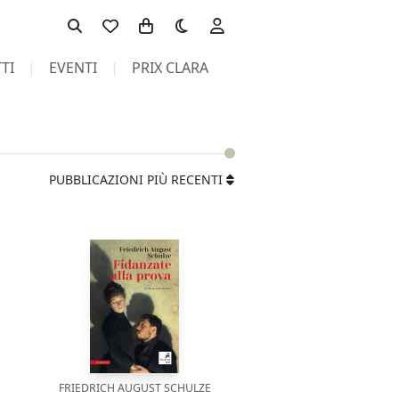
Toggle theme
TI
EVENTI
PRIX CLARA
PUBBLICAZIONI PIÙ RECENTI
FRIEDRICH AUGUST SCHULZE