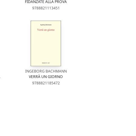
FIDANZATE ALLA PROVA
9788821113451
INGEBORG BACHMANN
A
VERRÀ UN GIORNO
9788821185472