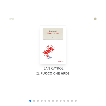
JEAN CAYROL
IL FUOCO CHE ARDE