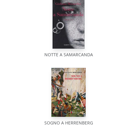
NOTTE A SAMARCANDA
SOGNO A HERRENBERG