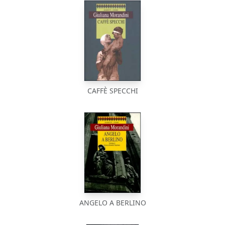
CAFFÈ SPECCHI
ANGELO A BERLINO