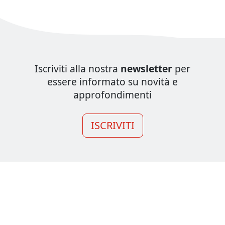
Iscriviti alla nostra
newsletter
per
essere informato su novità e
approfondimenti
ISCRIVITI