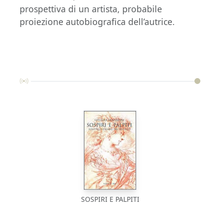
prospettiva di un artista, probabile
proiezione autobiografica dell’autrice.
SOSPIRI E PALPITI