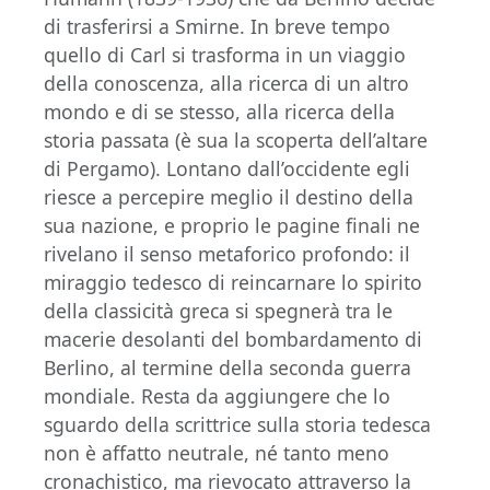
di trasferirsi a Smirne. In breve tempo
quello di Carl si trasforma in un viaggio
della conoscenza, alla ricerca di un altro
mondo e di se stesso, alla ricerca della
storia passata (è sua la scoperta dell’altare
di Pergamo). Lontano dall’occidente egli
riesce a percepire meglio il destino della
sua nazione, e proprio le pagine finali ne
rivelano il senso metaforico profondo: il
miraggio tedesco di reincarnare lo spirito
della classicità greca si spegnerà tra le
macerie desolanti del bombardamento di
Berlino, al termine della seconda guerra
mondiale. Resta da aggiungere che lo
sguardo della scrittrice sulla storia tedesca
non è affatto neutrale, né tanto meno
cronachistico, ma rievocato attraverso la