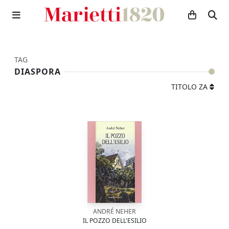
TAG
DIASPORA
TITOLO ZA
ANDRÉ NEHER
IL POZZO DELL'ESILIO