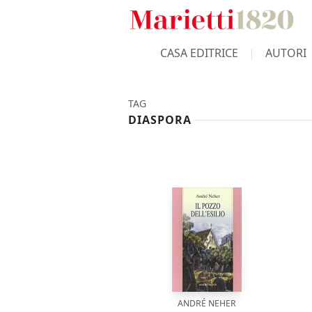
CASA EDITRICE
AUTORI
TAG
DIASPORA
ANDRÉ NEHER