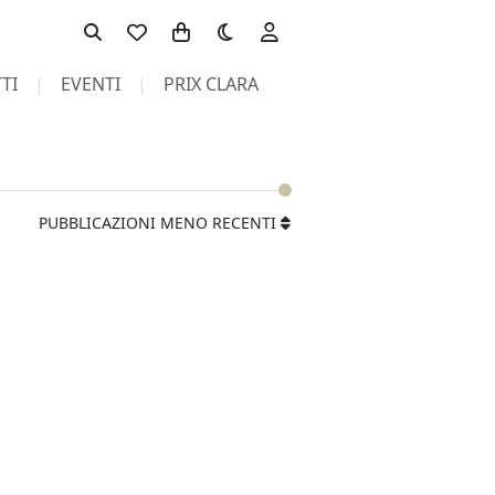
Toggle theme
TI
EVENTI
PRIX CLARA
PUBBLICAZIONI MENO RECENTI