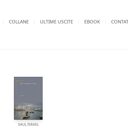
COLLANE
ULTIME USCITE
EBOOK
CONTAT
SAUL ISRAEL