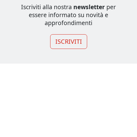
Iscriviti alla nostra
newsletter
per
essere informato su novità e
approfondimenti
ISCRIVITI