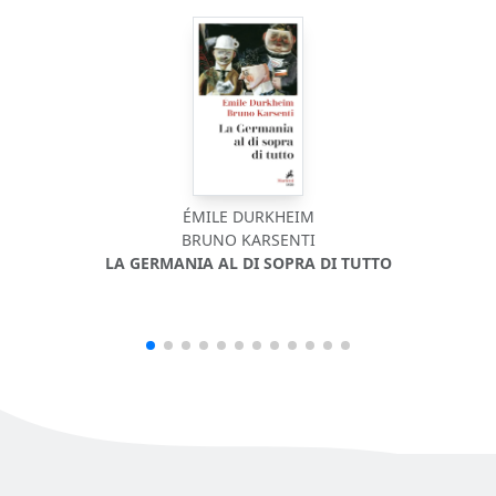
ÉMILE DURKHEIM
BRUNO KARSENTI
LA GERMANIA AL DI SOPRA DI TUTTO