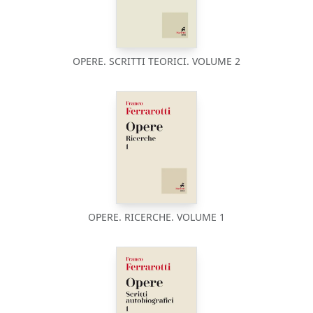
OPERE. SCRITTI TEORICI. VOLUME 2
OPERE. RICERCHE. VOLUME 1