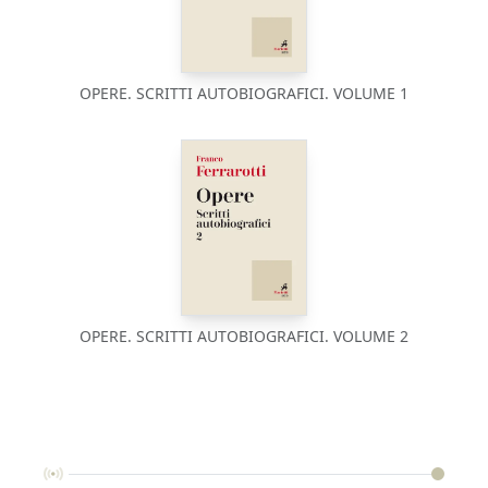
OPERE. SCRITTI AUTOBIOGRAFICI. VOLUME 1
OPERE. SCRITTI AUTOBIOGRAFICI. VOLUME 2