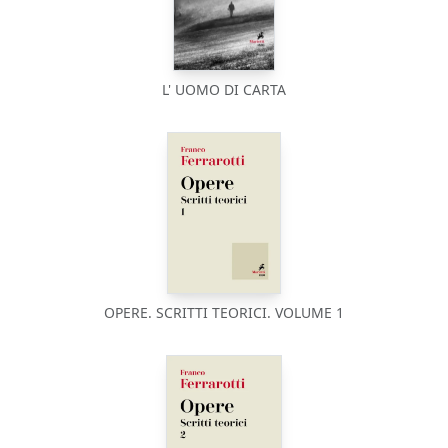
L' UOMO DI CARTA
OPERE. SCRITTI TEORICI. VOLUME 1