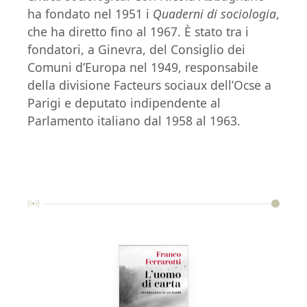
ha fondato nel 1951 i
Quaderni di sociologia
,
che ha diretto fino al 1967. È stato tra i
fondatori, a Ginevra, del Consiglio dei
Comuni d’Europa nel 1949, responsabile
della divisione Facteurs sociaux dell’Ocse a
Parigi e deputato indipendente al
Parlamento italiano dal 1958 al 1963.