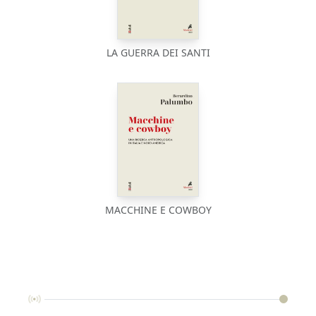
LA GUERRA DEI SANTI
MACCHINE E COWBOY