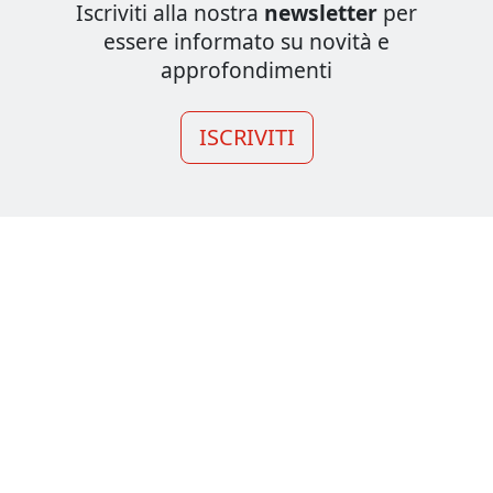
Iscriviti alla nostra
newsletter
per
essere informato su novità e
approfondimenti
ISCRIVITI