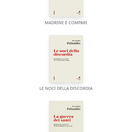
MADRINE E COMPARI
LE NOCI DELLA DISCORDIA