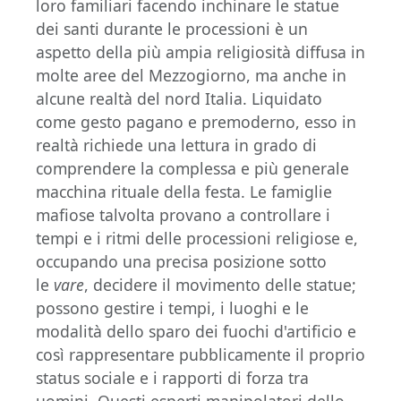
loro familiari facendo inchinare le statue
dei santi durante le processioni è un
aspetto della più ampia religiosità diffusa in
molte aree del Mezzogiorno, ma anche in
alcune realtà del nord Italia. Liquidato
come gesto pagano e premoderno, esso in
realtà richiede una lettura in grado di
comprendere la complessa e più generale
macchina rituale della festa. Le famiglie
mafiose talvolta provano a controllare i
tempi e i ritmi delle processioni religiose e,
occupando una precisa posizione sotto
le
vare
, decidere il movimento delle statue;
possono gestire i tempi, i luoghi e le
modalità dello sparo dei fuochi d'artificio e
così rappresentare pubblicamente il proprio
status sociale e i rapporti di forza tra