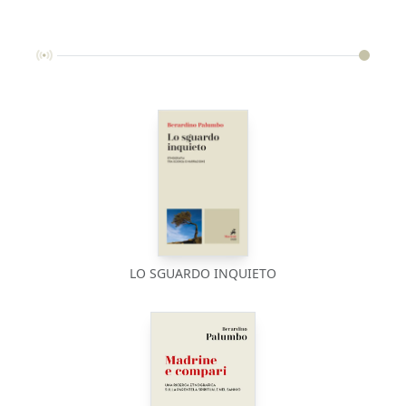
LO SGUARDO INQUIETO