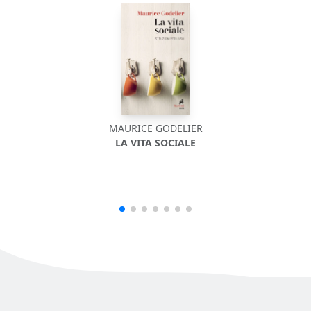
MAURICE GODELIER
LA VITA SOCIALE