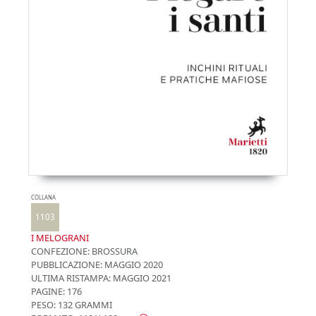
COLLANA
1103
I MELOGRANI
CONFEZIONE:
BROSSURA
PUBBLICAZIONE:
MAGGIO 2020
ULTIMA RISTAMPA:
MAGGIO 2021
PAGINE: 176
PESO: 132 GRAMMI