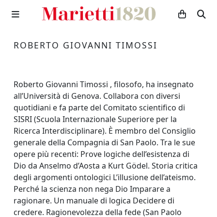
ROBERTO GIOVANNI TIMOSSI
Roberto Giovanni Timossi , filosofo, ha insegnato
all’Università di Genova. Collabora con diversi
quotidiani e fa parte del Comitato scientifico di
SISRI (Scuola Internazionale Superiore per la
Ricerca Interdisciplinare). È membro del Consiglio
generale della Compagnia di San Paolo. Tra le sue
opere più recenti: Prove logiche dell’esistenza di
Dio da Anselmo d’Aosta a Kurt Gödel. Storia critica
degli argomenti ontologici L’illusione dell’ateismo.
Perché la scienza non nega Dio Imparare a
ragionare. Un manuale di logica Decidere di
credere. Ragionevolezza della fede (San Paolo